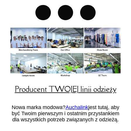
Producent TWOJEJ linii odzieży
Nowa marka modowa?
Auchalink
jest tutaj, aby
być Twoim pierwszym i ostatnim przystankiem
dla wszystkich potrzeb związanych z odzieżą.