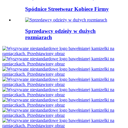
Spódnice Streetwear Kobiece Firmy
Sprzedawcy odzieży w dużych
rozmiarach