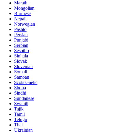
Marathi
Mongolian
Burmese
Nepali
Norwegian
Pashto
Persian
Punjabi
Serbian
Sesotho
Sinhala
Slovak
Slovenian
Somali
Samoan
Scots Gaelic
Shona
Sindhi
Sundanese
Swahili
Tajik
Tamil
Telugu
Thai
Ukrainian