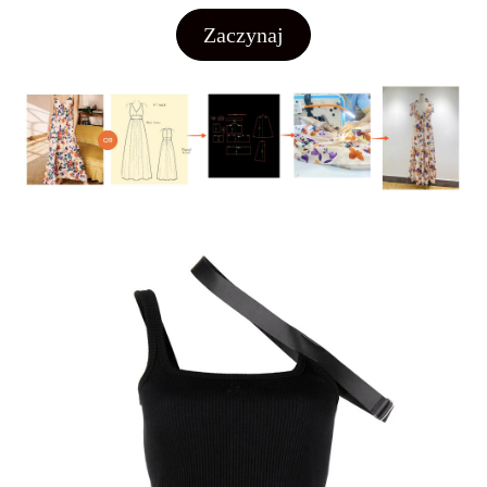
Zaczynaj