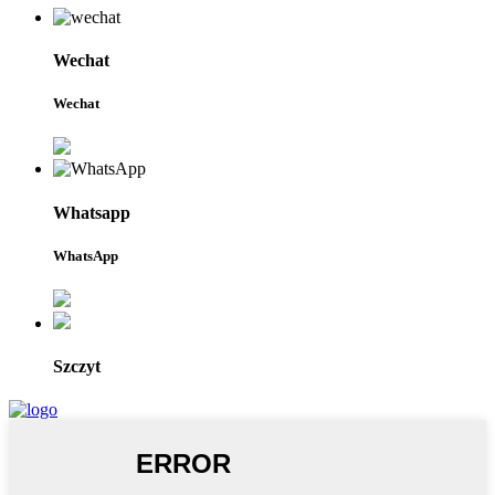
Wechat
Wechat
Whatsapp
WhatsApp
Szczyt