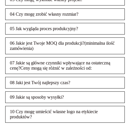
04 Czy mogę zrobić własny rozmiar?
05 Jak wygląda proces produkcyjny?
06 Jakie jest Twoje MOQ dla produkcji?(minimalna ilość
zamówienia)
07 Jakie są główne czynniki wpływające na ostateczną
cenę?Ceny mogą się różnić w zależności od:
08 Jaki jest Twój najlepszy czas?
09 Jakie są sposoby wysyłki?
10 Czy mogę umieścić własne logo na etykiecie
produktów?