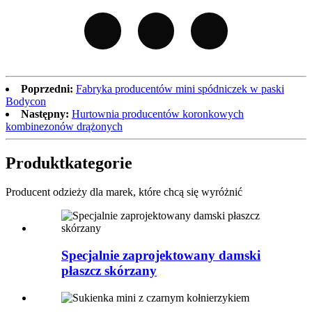
Poprzedni:
Fabryka producentów mini spódniczek w paski
Bodycon
Następny:
Hurtownia producentów koronkowych
kombinezonów drążonych
Produkt
kategorie
Producent odzieży dla marek, które chcą się wyróżnić
Specjalnie zaprojektowany damski
płaszcz skórzany