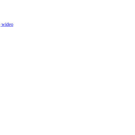
ę wideo