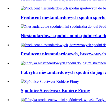
Producent niestandardowych spodni sportow
Niestandardowe spodnie mini spódniczka do
Producent niestandardowych, bezszwowych 
Fabryka niestandardowych spodni do jogi z
Spódnice Streetwear Kobiece Firmy