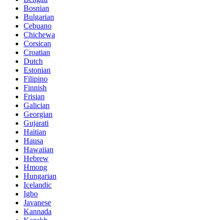
Bosnian
Bulgarian
Cebuano
Chichewa
Corsican
Croatian
Dutch
Estonian
Filipino
Finnish
Frisian
Galician
Georgian
Gujarati
Haitian
Hausa
Hawaiian
Hebrew
Hmong
Hungarian
Icelandic
Igbo
Javanese
Kannada