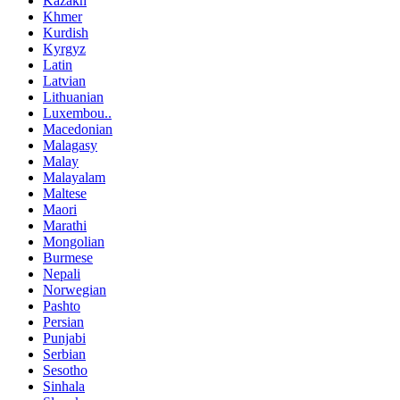
Kazakh
Khmer
Kurdish
Kyrgyz
Latin
Latvian
Lithuanian
Luxembou..
Macedonian
Malagasy
Malay
Malayalam
Maltese
Maori
Marathi
Mongolian
Burmese
Nepali
Norwegian
Pashto
Persian
Punjabi
Serbian
Sesotho
Sinhala