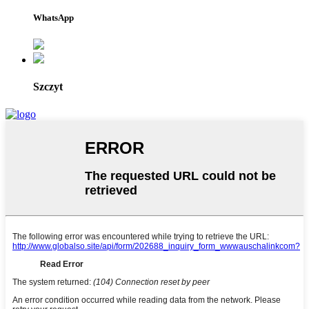
WhatsApp
Szczyt